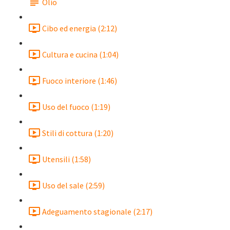
Olio
Cibo ed energia (2:12)
Cultura e cucina (1:04)
Fuoco interiore (1:46)
Uso del fuoco (1:19)
Stili di cottura (1:20)
Utensili (1:58)
Uso del sale (2:59)
Adeguamento stagionale (2:17)