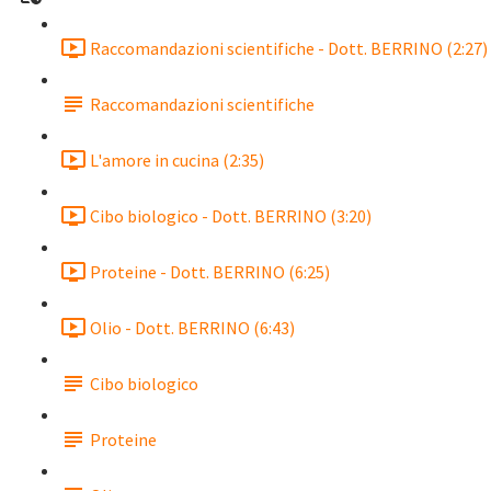
Raccomandazioni scientifiche - Dott. BERRINO (2:27)
Raccomandazioni scientifiche
L'amore in cucina (2:35)
Cibo biologico - Dott. BERRINO (3:20)
Proteine - Dott. BERRINO (6:25)
Olio - Dott. BERRINO (6:43)
Cibo biologico
Proteine