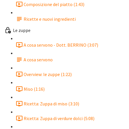
Composizione del piatto (1:43)
Ricette e nuovi ingredienti
Le zuppe
A cosa servono - Dott. BERRINO (3:07)
A cosa servono
Overview: le zuppe (1:22)
Miso (1:16)
Ricetta: Zuppa di miso (3:10)
Ricetta: Zuppa di verdure dolci (5:08)