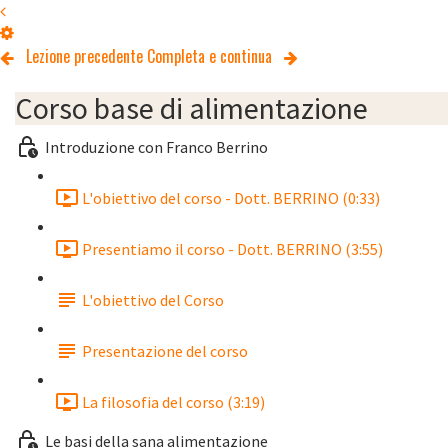
Lezione precedente
Completa e continua
Corso base di alimentazione
Introduzione con Franco Berrino
L'obiettivo del corso - Dott. BERRINO (0:33)
Presentiamo il corso - Dott. BERRINO (3:55)
L'obiettivo del Corso
Presentazione del corso
La filosofia del corso (3:19)
Le basi della sana alimentazione