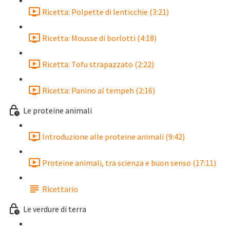
Ricetta: Polpette di lenticchie (3:21)
Ricetta: Mousse di borlotti (4:18)
Ricetta: Tofu strapazzato (2:22)
Ricetta: Panino al tempeh (2:16)
Le proteine animali
Introduzione alle proteine animali (9:42)
Proteine animali, tra scienza e buon senso (17:11)
Ricettario
Le verdure di terra