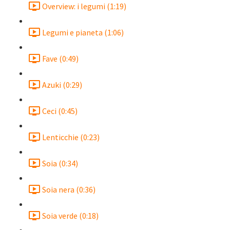
Overview: i legumi (1:19)
Legumi e pianeta (1:06)
Fave (0:49)
Azuki (0:29)
Ceci (0:45)
Lenticchie (0:23)
Soia (0:34)
Soia nera (0:36)
Soia verde (0:18)