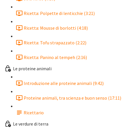
Ricetta: Polpette di lenticchie (3:21)
Ricetta: Mousse di borlotti (4:18)
Ricetta: Tofu strapazzato (2:22)
Ricetta: Panino al tempeh (2:16)
Le proteine animali
Introduzione alle proteine animali (9:42)
Proteine animali, tra scienza e buon senso (17:11)
Ricettario
Le verdure di terra