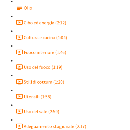
Olio
Cibo ed energia (2:12)
Cultura e cucina (1:04)
Fuoco interiore (1:46)
Uso del fuoco (1:19)
Stili di cottura (1:20)
Utensili (1:58)
Uso del sale (2:59)
Adeguamento stagionale (2:17)