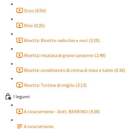
Orzo (0:50)
Riso (0:25)
Ricetta: Risotto radicchio e noci (3:20)
Ricetta: Insalata di grano saraceno (2:49)
Ricette: condimento di crema di miso e tahin (0:36)
Ricetta: Tortino di miglio (3:13)
I legumi
A cosa servono - Dott. BERRINO (4:38)
A cosa servono