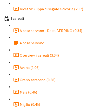
Ricetta: Zuppa di segale e cicoria (2:17)
I cereali
A cosa servono - Dott. BERRINO (9:34)
A cosa Servono
Overview: i cereali (3:04)
Avena (1:06)
Grano saraceno (0:38)
Mais (0:46)
Miglio (0:45)