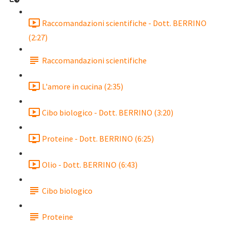
Raccomandazioni scientifiche - Dott. BERRINO
(2:27)
Raccomandazioni scientifiche
L'amore in cucina (2:35)
Cibo biologico - Dott. BERRINO (3:20)
Proteine - Dott. BERRINO (6:25)
Olio - Dott. BERRINO (6:43)
Cibo biologico
Proteine