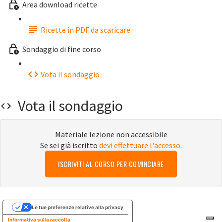
Area download ricette
Ricette in PDF da scaricare
Sondaggio di fine corso
Vota il sondaggio
Vota il sondaggio
Materiale lezione non accessibile
Se sei già iscritto
devi effettuare l'accesso
.
ISCRIVITI AL CORSO PER COMINCIARE
Le tue preferenze relative alla privacy
Informativa sulla raccolta