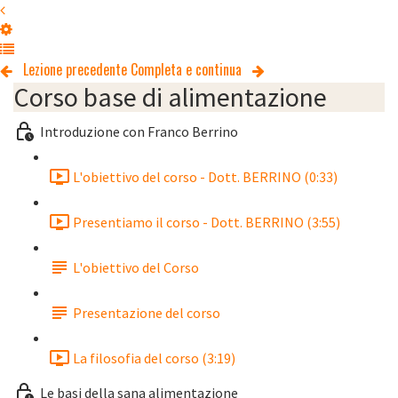
Lezione precedente
Completa e continua
Corso base di alimentazione
Introduzione con Franco Berrino
L'obiettivo del corso - Dott. BERRINO (0:33)
Presentiamo il corso - Dott. BERRINO (3:55)
L'obiettivo del Corso
Presentazione del corso
La filosofia del corso (3:19)
Le basi della sana alimentazione