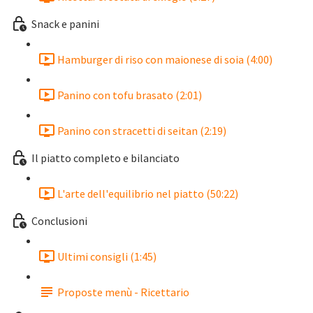
Snack e panini
Hamburger di riso con maionese di soia (4:00)
Panino con tofu brasato (2:01)
Panino con stracetti di seitan (2:19)
Il piatto completo e bilanciato
L'arte dell'equilibrio nel piatto (50:22)
Conclusioni
Ultimi consigli (1:45)
Proposte menù - Ricettario