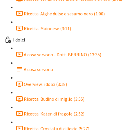
Ricetta: Alghe dulse e sesamo nero (1:00)
Ricetta: Maionese (3:11)
I dolci
A cosa servono - Dott. BERRINO (13:35)
A cosa servono
Overview: i dolci (3:18)
Ricetta: Budino di miglio (3:55)
Ricetta: Katen di fragole (2:52)
Ricetta: Crostata di ciliegie (5:27)