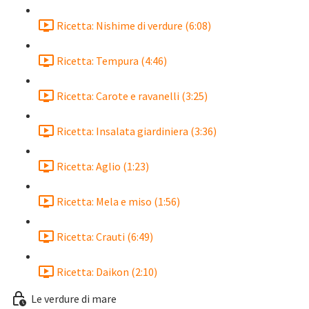
Ricetta: Nishime di verdure (6:08)
Ricetta: Tempura (4:46)
Ricetta: Carote e ravanelli (3:25)
Ricetta: Insalata giardiniera (3:36)
Ricetta: Aglio (1:23)
Ricetta: Mela e miso (1:56)
Ricetta: Crauti (6:49)
Ricetta: Daikon (2:10)
Le verdure di mare