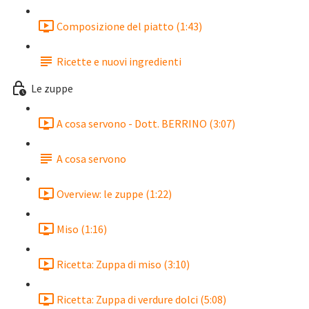
Composizione del piatto (1:43)
Ricette e nuovi ingredienti
Le zuppe
A cosa servono - Dott. BERRINO (3:07)
A cosa servono
Overview: le zuppe (1:22)
Miso (1:16)
Ricetta: Zuppa di miso (3:10)
Ricetta: Zuppa di verdure dolci (5:08)