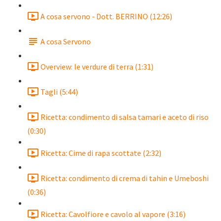
A cosa servono - Dott. BERRINO (12:26)
A cosa Servono
Overview: le verdure di terra (1:31)
Tagli (5:44)
Ricetta: condimento di salsa tamari e aceto di riso
(0:30)
Ricetta: Cime di rapa scottate (2:32)
Ricetta: condimento di crema di tahin e Umeboshi
(0:36)
Ricetta: Cavolfiore e cavolo al vapore (3:16)