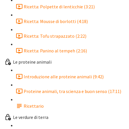
Ricetta: Polpette di lenticchie (3:21)
Ricetta: Mousse di borlotti (4:18)
Ricetta: Tofu strapazzato (2:22)
Ricetta: Panino al tempeh (2:16)
Le proteine animali
Introduzione alle proteine animali (9:42)
Proteine animali, tra scienza e buon senso (17:11)
Ricettario
Le verdure di terra