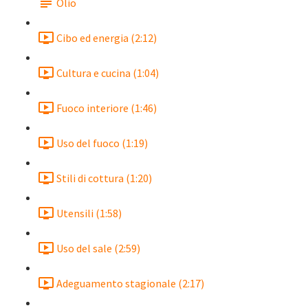
Olio
Cibo ed energia (2:12)
Cultura e cucina (1:04)
Fuoco interiore (1:46)
Uso del fuoco (1:19)
Stili di cottura (1:20)
Utensili (1:58)
Uso del sale (2:59)
Adeguamento stagionale (2:17)