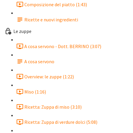
Composizione del piatto (1:43)
Ricette e nuovi ingredienti
Le zuppe
A cosa servono - Dott. BERRINO (3:07)
A cosa servono
Overview: le zuppe (1:22)
Miso (1:16)
Ricetta: Zuppa di miso (3:10)
Ricetta: Zuppa di verdure dolci (5:08)