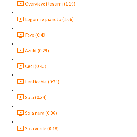
Overview: i legumi (1:19)
Legumi e pianeta (1:06)
Fave (0:49)
Azuki (0:29)
Ceci (0:45)
Lenticchie (0:23)
Soia (0:34)
Soia nera (0:36)
Soia verde (0:18)