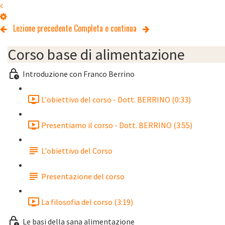
Lezione precedente
Completa e continua
Corso base di alimentazione
Introduzione con Franco Berrino
L'obiettivo del corso - Dott. BERRINO (0:33)
Presentiamo il corso - Dott. BERRINO (3:55)
L'obiettivo del Corso
Presentazione del corso
La filosofia del corso (3:19)
Le basi della sana alimentazione