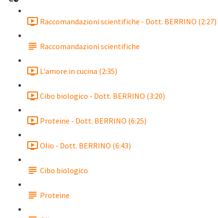
Raccomandazioni scientifiche - Dott. BERRINO (2:27)
Raccomandazioni scientifiche
L'amore in cucina (2:35)
Cibo biologico - Dott. BERRINO (3:20)
Proteine - Dott. BERRINO (6:25)
Olio - Dott. BERRINO (6:43)
Cibo biologico
Proteine