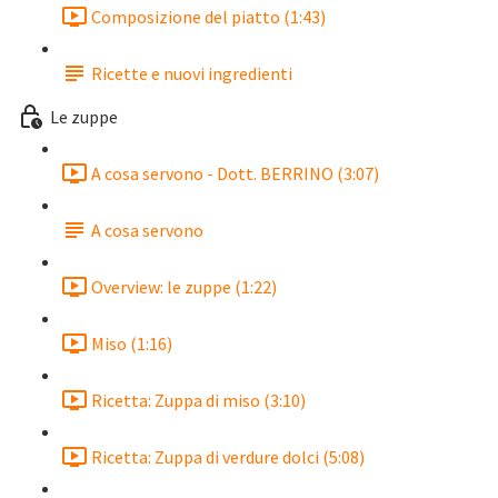
Composizione del piatto (1:43)
Ricette e nuovi ingredienti
Le zuppe
A cosa servono - Dott. BERRINO (3:07)
A cosa servono
Overview: le zuppe (1:22)
Miso (1:16)
Ricetta: Zuppa di miso (3:10)
Ricetta: Zuppa di verdure dolci (5:08)