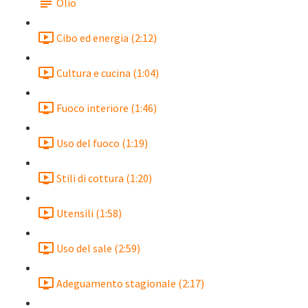
Olio
Cibo ed energia (2:12)
Cultura e cucina (1:04)
Fuoco interiore (1:46)
Uso del fuoco (1:19)
Stili di cottura (1:20)
Utensili (1:58)
Uso del sale (2:59)
Adeguamento stagionale (2:17)