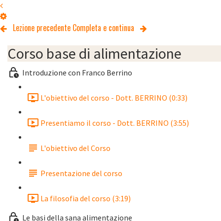
Lezione precedente
Completa e continua
Corso base di alimentazione
Introduzione con Franco Berrino
L'obiettivo del corso - Dott. BERRINO (0:33)
Presentiamo il corso - Dott. BERRINO (3:55)
L'obiettivo del Corso
Presentazione del corso
La filosofia del corso (3:19)
Le basi della sana alimentazione