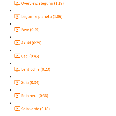
Overview: i legumi (1:19)
Legumi e pianeta (1:06)
Fave (0:49)
Azuki (0:29)
Ceci (0:45)
Lenticchie (0:23)
Soia (0:34)
Soia nera (0:36)
Soia verde (0:18)