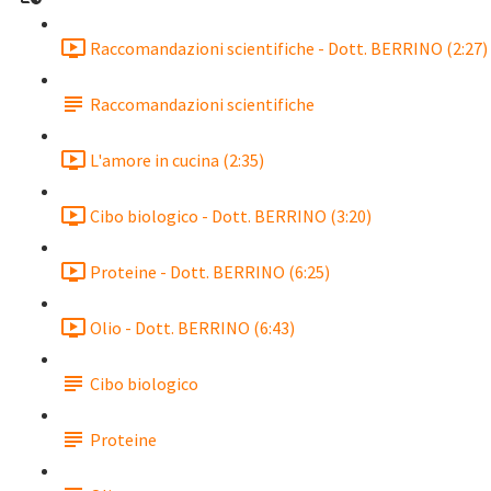
Raccomandazioni scientifiche - Dott. BERRINO (2:27)
Raccomandazioni scientifiche
L'amore in cucina (2:35)
Cibo biologico - Dott. BERRINO (3:20)
Proteine - Dott. BERRINO (6:25)
Olio - Dott. BERRINO (6:43)
Cibo biologico
Proteine