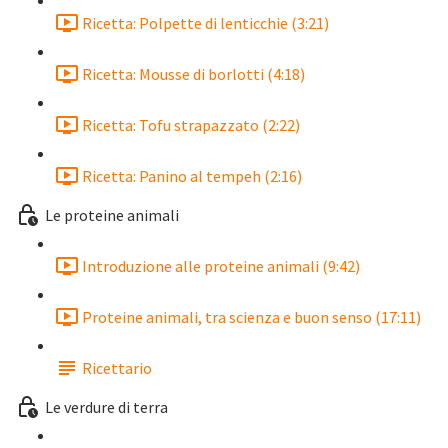
Ricetta: Polpette di lenticchie (3:21)
Ricetta: Mousse di borlotti (4:18)
Ricetta: Tofu strapazzato (2:22)
Ricetta: Panino al tempeh (2:16)
Le proteine animali
Introduzione alle proteine animali (9:42)
Proteine animali, tra scienza e buon senso (17:11)
Ricettario
Le verdure di terra