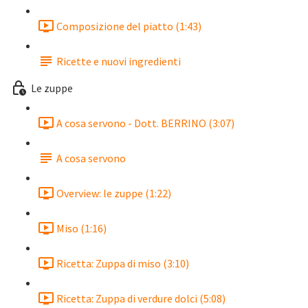
Composizione del piatto (1:43)
Ricette e nuovi ingredienti
Le zuppe
A cosa servono - Dott. BERRINO (3:07)
A cosa servono
Overview: le zuppe (1:22)
Miso (1:16)
Ricetta: Zuppa di miso (3:10)
Ricetta: Zuppa di verdure dolci (5:08)