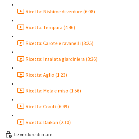
Ricetta: Nishime di verdure (6:08)
Ricetta: Tempura (4:46)
Ricetta: Carote e ravanelli (3:25)
Ricetta: Insalata giardiniera (3:36)
Ricetta: Aglio (1:23)
Ricetta: Mela e miso (1:56)
Ricetta: Crauti (6:49)
Ricetta: Daikon (2:10)
Le verdure di mare