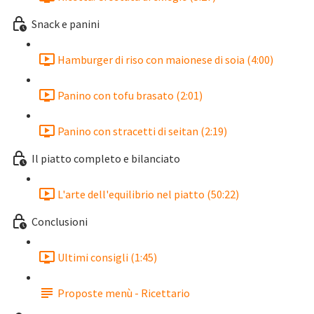
Snack e panini
Hamburger di riso con maionese di soia (4:00)
Panino con tofu brasato (2:01)
Panino con stracetti di seitan (2:19)
Il piatto completo e bilanciato
L'arte dell'equilibrio nel piatto (50:22)
Conclusioni
Ultimi consigli (1:45)
Proposte menù - Ricettario