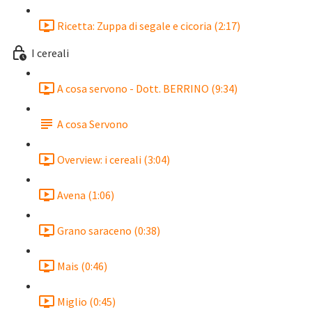
Ricetta: Zuppa di segale e cicoria (2:17)
I cereali
A cosa servono - Dott. BERRINO (9:34)
A cosa Servono
Overview: i cereali (3:04)
Avena (1:06)
Grano saraceno (0:38)
Mais (0:46)
Miglio (0:45)