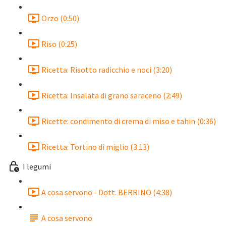
Orzo (0:50)
Riso (0:25)
Ricetta: Risotto radicchio e noci (3:20)
Ricetta: Insalata di grano saraceno (2:49)
Ricette: condimento di crema di miso e tahin (0:36)
Ricetta: Tortino di miglio (3:13)
I legumi
A cosa servono - Dott. BERRINO (4:38)
A cosa servono