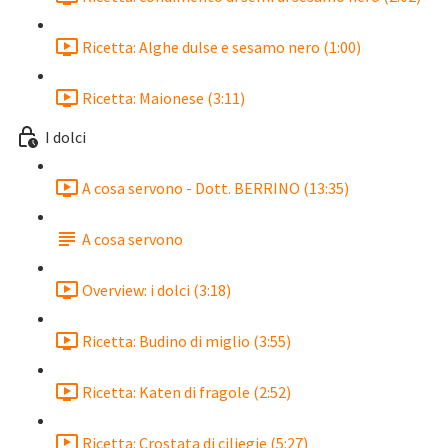
Ricetta: Alghe dulse e sesamo nero (1:00)
Ricetta: Maionese (3:11)
I dolci
A cosa servono - Dott. BERRINO (13:35)
A cosa servono
Overview: i dolci (3:18)
Ricetta: Budino di miglio (3:55)
Ricetta: Katen di fragole (2:52)
Ricetta: Crostata di ciliegie (5:27)