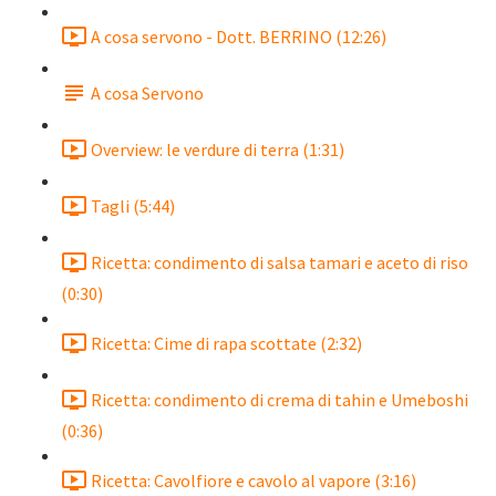
A cosa servono - Dott. BERRINO (12:26)
A cosa Servono
Overview: le verdure di terra (1:31)
Tagli (5:44)
Ricetta: condimento di salsa tamari e aceto di riso
(0:30)
Ricetta: Cime di rapa scottate (2:32)
Ricetta: condimento di crema di tahin e Umeboshi
(0:36)
Ricetta: Cavolfiore e cavolo al vapore (3:16)