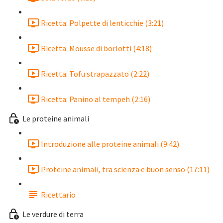
Ricetta: Polpette di lenticchie (3:21)
Ricetta: Mousse di borlotti (4:18)
Ricetta: Tofu strapazzato (2:22)
Ricetta: Panino al tempeh (2:16)
Le proteine animali
Introduzione alle proteine animali (9:42)
Proteine animali, tra scienza e buon senso (17:11)
Ricettario
Le verdure di terra