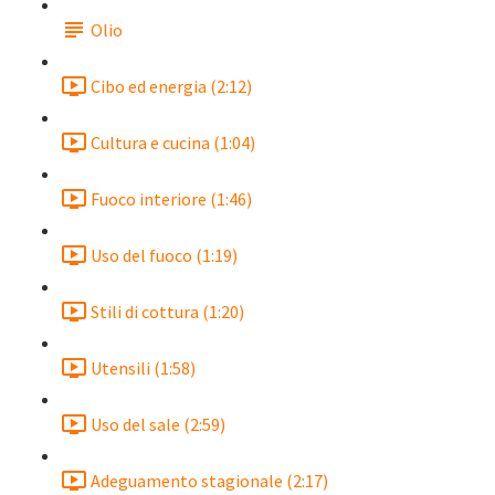
Olio
Cibo ed energia (2:12)
Cultura e cucina (1:04)
Fuoco interiore (1:46)
Uso del fuoco (1:19)
Stili di cottura (1:20)
Utensili (1:58)
Uso del sale (2:59)
Adeguamento stagionale (2:17)