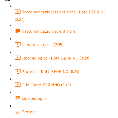
Raccomandazioni scientifiche - Dott. BERRINO
(2:27)
Raccomandazioni scientifiche
L'amore in cucina (2:35)
Cibo biologico - Dott. BERRINO (3:20)
Proteine - Dott. BERRINO (6:25)
Olio - Dott. BERRINO (6:43)
Cibo biologico
Proteine