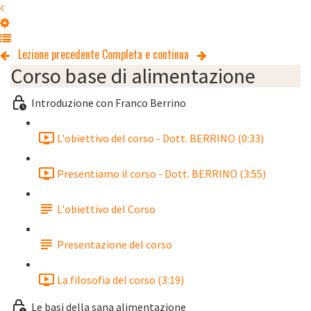
Lezione precedente
Completa e continua
Corso base di alimentazione
Introduzione con Franco Berrino
L'obiettivo del corso - Dott. BERRINO (0:33)
Presentiamo il corso - Dott. BERRINO (3:55)
L'obiettivo del Corso
Presentazione del corso
La filosofia del corso (3:19)
Le basi della sana alimentazione