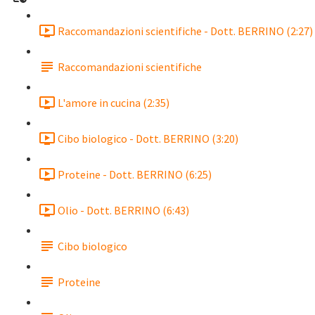
Raccomandazioni scientifiche - Dott. BERRINO (2:27)
Raccomandazioni scientifiche
L'amore in cucina (2:35)
Cibo biologico - Dott. BERRINO (3:20)
Proteine - Dott. BERRINO (6:25)
Olio - Dott. BERRINO (6:43)
Cibo biologico
Proteine