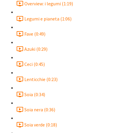
Overview: i legumi (1:19)
Legumi e pianeta (1:06)
Fave (0:49)
Azuki (0:29)
Ceci (0:45)
Lenticchie (0:23)
Soia (0:34)
Soia nera (0:36)
Soia verde (0:18)