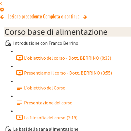
Lezione precedente
Completa e continua
Corso base di alimentazione
Introduzione con Franco Berrino
L'obiettivo del corso - Dott. BERRINO (0:33)
Presentiamo il corso - Dott. BERRINO (3:55)
L'obiettivo del Corso
Presentazione del corso
La filosofia del corso (3:19)
Le basi della sana alimentazione