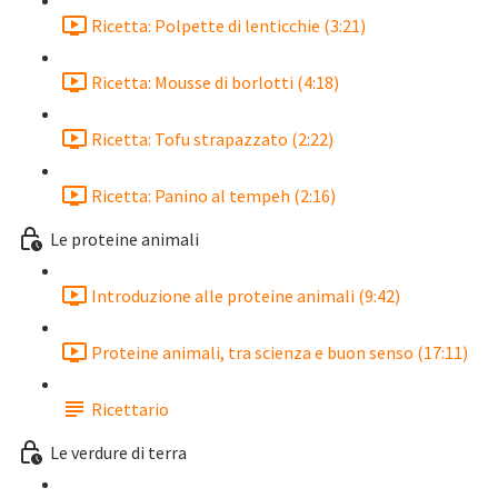
Ricetta: Polpette di lenticchie (3:21)
Ricetta: Mousse di borlotti (4:18)
Ricetta: Tofu strapazzato (2:22)
Ricetta: Panino al tempeh (2:16)
Le proteine animali
Introduzione alle proteine animali (9:42)
Proteine animali, tra scienza e buon senso (17:11)
Ricettario
Le verdure di terra