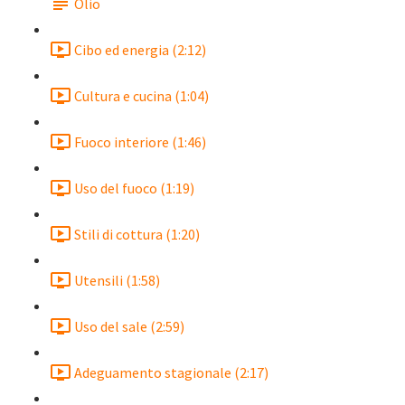
Olio
Cibo ed energia (2:12)
Cultura e cucina (1:04)
Fuoco interiore (1:46)
Uso del fuoco (1:19)
Stili di cottura (1:20)
Utensili (1:58)
Uso del sale (2:59)
Adeguamento stagionale (2:17)