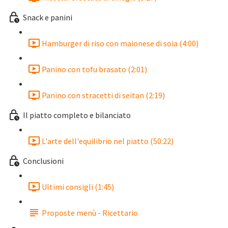
Snack e panini
Hamburger di riso con maionese di soia (4:00)
Panino con tofu brasato (2:01)
Panino con stracetti di seitan (2:19)
Il piatto completo e bilanciato
L'arte dell'equilibrio nel piatto (50:22)
Conclusioni
Ultimi consigli (1:45)
Proposte menù - Ricettario