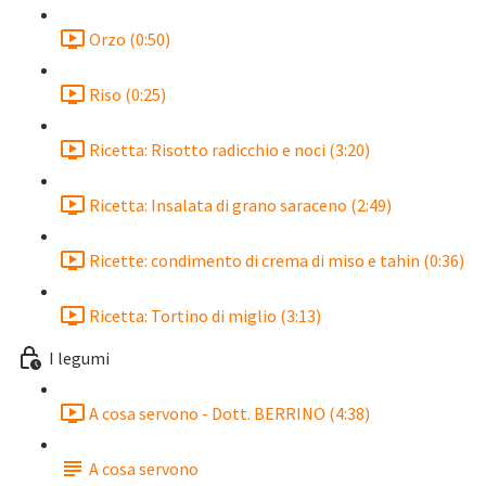
Orzo (0:50)
Riso (0:25)
Ricetta: Risotto radicchio e noci (3:20)
Ricetta: Insalata di grano saraceno (2:49)
Ricette: condimento di crema di miso e tahin (0:36)
Ricetta: Tortino di miglio (3:13)
I legumi
A cosa servono - Dott. BERRINO (4:38)
A cosa servono