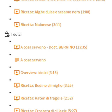
Ricetta: Alghe dulse e sesamo nero (1:00)
Ricetta: Maionese (3:11)
I dolci
A cosa servono - Dott. BERRINO (13:35)
A cosa servono
Overview: i dolci (3:18)
Ricetta: Budino di miglio (3:55)
Ricetta: Katen di fragole (2:52)
Ricetta: Crostata di ciliegie (5:27)