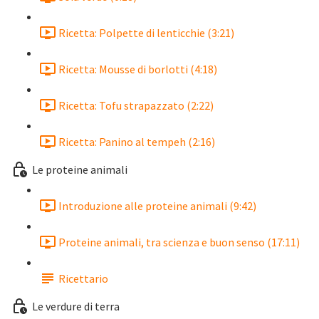
Ricetta: Polpette di lenticchie (3:21)
Ricetta: Mousse di borlotti (4:18)
Ricetta: Tofu strapazzato (2:22)
Ricetta: Panino al tempeh (2:16)
Le proteine animali
Introduzione alle proteine animali (9:42)
Proteine animali, tra scienza e buon senso (17:11)
Ricettario
Le verdure di terra