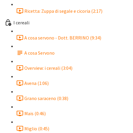
Ricetta: Zuppa di segale e cicoria (2:17)
I cereali
A cosa servono - Dott. BERRINO (9:34)
A cosa Servono
Overview: i cereali (3:04)
Avena (1:06)
Grano saraceno (0:38)
Mais (0:46)
Miglio (0:45)