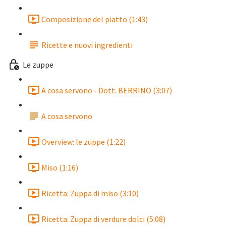
Composizione del piatto (1:43)
Ricette e nuovi ingredienti
Le zuppe
A cosa servono - Dott. BERRINO (3:07)
A cosa servono
Overview: le zuppe (1:22)
Miso (1:16)
Ricetta: Zuppa di miso (3:10)
Ricetta: Zuppa di verdure dolci (5:08)