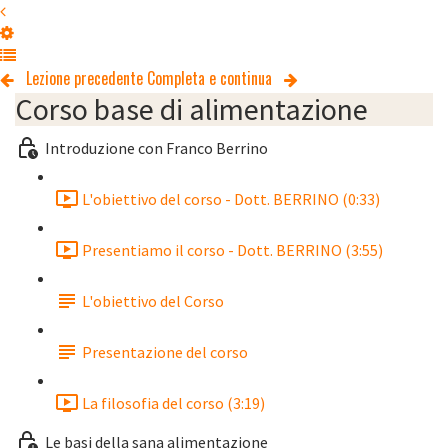
Lezione precedente
Completa e continua
Corso base di alimentazione
Introduzione con Franco Berrino
L'obiettivo del corso - Dott. BERRINO (0:33)
Presentiamo il corso - Dott. BERRINO (3:55)
L'obiettivo del Corso
Presentazione del corso
La filosofia del corso (3:19)
Le basi della sana alimentazione