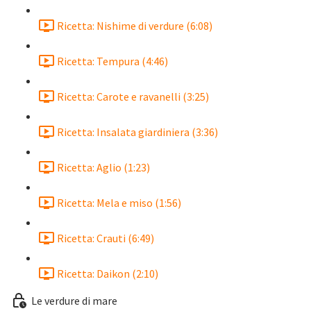
Ricetta: Nishime di verdure (6:08)
Ricetta: Tempura (4:46)
Ricetta: Carote e ravanelli (3:25)
Ricetta: Insalata giardiniera (3:36)
Ricetta: Aglio (1:23)
Ricetta: Mela e miso (1:56)
Ricetta: Crauti (6:49)
Ricetta: Daikon (2:10)
Le verdure di mare