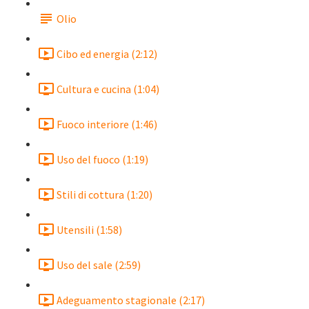
Olio
Cibo ed energia (2:12)
Cultura e cucina (1:04)
Fuoco interiore (1:46)
Uso del fuoco (1:19)
Stili di cottura (1:20)
Utensili (1:58)
Uso del sale (2:59)
Adeguamento stagionale (2:17)