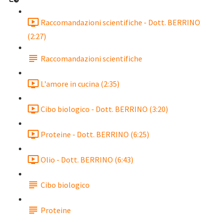
Raccomandazioni scientifiche - Dott. BERRINO
(2:27)
Raccomandazioni scientifiche
L'amore in cucina (2:35)
Cibo biologico - Dott. BERRINO (3:20)
Proteine - Dott. BERRINO (6:25)
Olio - Dott. BERRINO (6:43)
Cibo biologico
Proteine