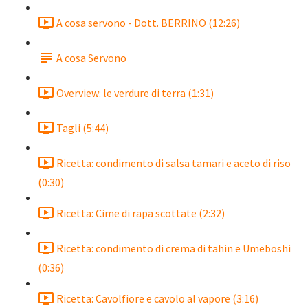
A cosa servono - Dott. BERRINO (12:26)
A cosa Servono
Overview: le verdure di terra (1:31)
Tagli (5:44)
Ricetta: condimento di salsa tamari e aceto di riso
(0:30)
Ricetta: Cime di rapa scottate (2:32)
Ricetta: condimento di crema di tahin e Umeboshi
(0:36)
Ricetta: Cavolfiore e cavolo al vapore (3:16)