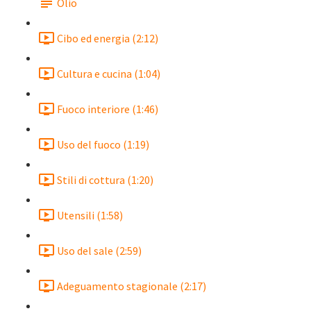
Olio
Cibo ed energia (2:12)
Cultura e cucina (1:04)
Fuoco interiore (1:46)
Uso del fuoco (1:19)
Stili di cottura (1:20)
Utensili (1:58)
Uso del sale (2:59)
Adeguamento stagionale (2:17)