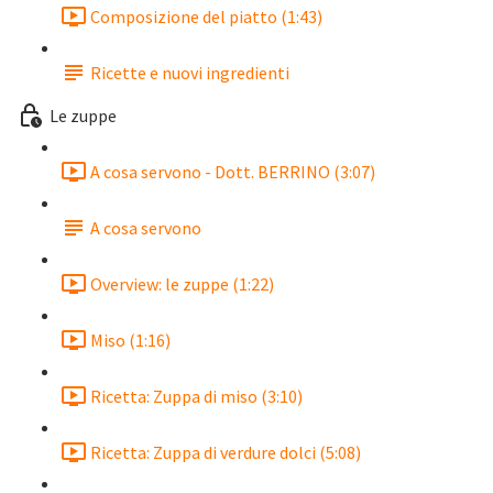
Composizione del piatto (1:43)
Ricette e nuovi ingredienti
Le zuppe
A cosa servono - Dott. BERRINO (3:07)
A cosa servono
Overview: le zuppe (1:22)
Miso (1:16)
Ricetta: Zuppa di miso (3:10)
Ricetta: Zuppa di verdure dolci (5:08)