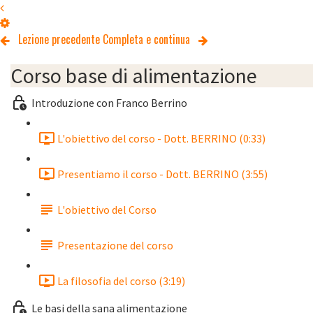
Lezione precedente
Completa e continua
Corso base di alimentazione
Introduzione con Franco Berrino
L'obiettivo del corso - Dott. BERRINO (0:33)
Presentiamo il corso - Dott. BERRINO (3:55)
L'obiettivo del Corso
Presentazione del corso
La filosofia del corso (3:19)
Le basi della sana alimentazione