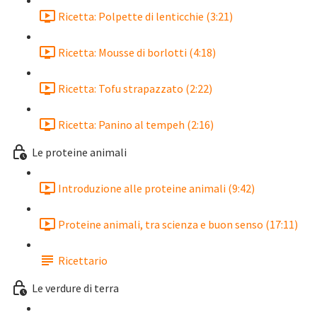
Ricetta: Polpette di lenticchie (3:21)
Ricetta: Mousse di borlotti (4:18)
Ricetta: Tofu strapazzato (2:22)
Ricetta: Panino al tempeh (2:16)
Le proteine animali
Introduzione alle proteine animali (9:42)
Proteine animali, tra scienza e buon senso (17:11)
Ricettario
Le verdure di terra