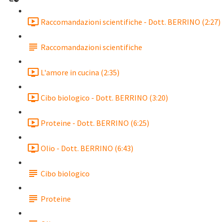
Raccomandazioni scientifiche - Dott. BERRINO (2:27)
Raccomandazioni scientifiche
L'amore in cucina (2:35)
Cibo biologico - Dott. BERRINO (3:20)
Proteine - Dott. BERRINO (6:25)
Olio - Dott. BERRINO (6:43)
Cibo biologico
Proteine