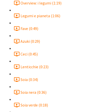
Overview: i legumi (1:19)
Legumi e pianeta (1:06)
Fave (0:49)
Azuki (0:29)
Ceci (0:45)
Lenticchie (0:23)
Soia (0:34)
Soia nera (0:36)
Soia verde (0:18)