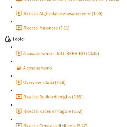
Ricetta: Alghe dulse e sesamo nero (1:00)
Ricetta: Maionese (3:11)
I dolci
A cosa servono - Dott. BERRINO (13:35)
A cosa servono
Overview: i dolci (3:18)
Ricetta: Budino di miglio (3:55)
Ricetta: Katen di fragole (2:52)
Ricetta: Crostata di ciliegie (5:27)