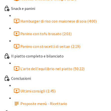
Snack e panini
Hamburger di riso con maionese di soia (4:00)
Panino con tofu brasato (2:01)
Panino con stracetti di seitan (2:19)
Il piatto completo e bilanciato
L'arte dell'equilibrio nel piatto (50:22)
Conclusioni
Ultimi consigli (1:45)
Proposte menù - Ricettario