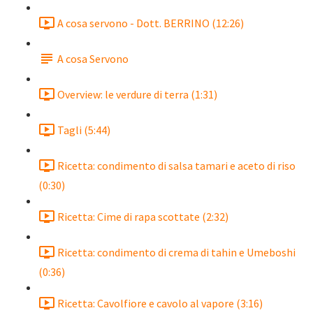
A cosa servono - Dott. BERRINO (12:26)
A cosa Servono
Overview: le verdure di terra (1:31)
Tagli (5:44)
Ricetta: condimento di salsa tamari e aceto di riso
(0:30)
Ricetta: Cime di rapa scottate (2:32)
Ricetta: condimento di crema di tahin e Umeboshi
(0:36)
Ricetta: Cavolfiore e cavolo al vapore (3:16)