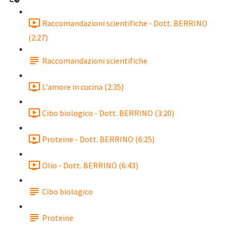
Raccomandazioni scientifiche - Dott. BERRINO
(2:27)
Raccomandazioni scientifiche
L'amore in cucina (2:35)
Cibo biologico - Dott. BERRINO (3:20)
Proteine - Dott. BERRINO (6:25)
Olio - Dott. BERRINO (6:43)
Cibo biologico
Proteine