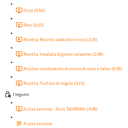
Orzo (0:50)
Riso (0:25)
Ricetta: Risotto radicchio e noci (3:20)
Ricetta: Insalata di grano saraceno (2:49)
Ricette: condimento di crema di miso e tahin (0:36)
Ricetta: Tortino di miglio (3:13)
I legumi
A cosa servono - Dott. BERRINO (4:38)
A cosa servono