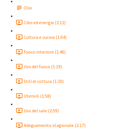
Olio
Cibo ed energia (2:12)
Cultura e cucina (1:04)
Fuoco interiore (1:46)
Uso del fuoco (1:19)
Stili di cottura (1:20)
Utensili (1:58)
Uso del sale (2:59)
Adeguamento stagionale (2:17)