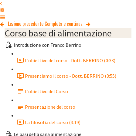
Lezione precedente
Completa e continua
Corso base di alimentazione
Introduzione con Franco Berrino
L'obiettivo del corso - Dott. BERRINO (0:33)
Presentiamo il corso - Dott. BERRINO (3:55)
L'obiettivo del Corso
Presentazione del corso
La filosofia del corso (3:19)
Le basi della sana alimentazione