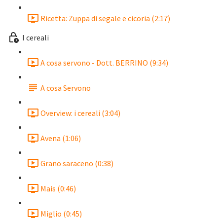
Ricetta: Zuppa di segale e cicoria (2:17)
I cereali
A cosa servono - Dott. BERRINO (9:34)
A cosa Servono
Overview: i cereali (3:04)
Avena (1:06)
Grano saraceno (0:38)
Mais (0:46)
Miglio (0:45)