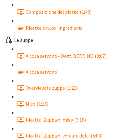
Composizione del piatto (1:43)
Ricette e nuovi ingredienti
Le zuppe
A cosa servono - Dott. BERRINO (3:07)
A cosa servono
Overview: le zuppe (1:22)
Miso (1:16)
Ricetta: Zuppa di miso (3:10)
Ricetta: Zuppa di verdure dolci (5:08)