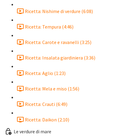
Ricetta: Nishime di verdure (6:08)
Ricetta: Tempura (4:46)
Ricetta: Carote e ravanelli (3:25)
Ricetta: Insalata giardiniera (3:36)
Ricetta: Aglio (1:23)
Ricetta: Mela e miso (1:56)
Ricetta: Crauti (6:49)
Ricetta: Daikon (2:10)
Le verdure di mare