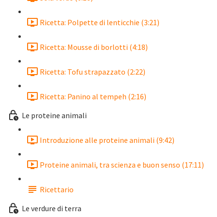
Ricetta: Polpette di lenticchie (3:21)
Ricetta: Mousse di borlotti (4:18)
Ricetta: Tofu strapazzato (2:22)
Ricetta: Panino al tempeh (2:16)
Le proteine animali
Introduzione alle proteine animali (9:42)
Proteine animali, tra scienza e buon senso (17:11)
Ricettario
Le verdure di terra