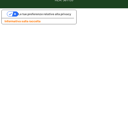
Le tue preferenze relative alla privacy
Informativa sulla raccolta