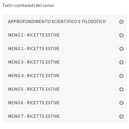
Tutti i contenuti del corso:
APPROFONDIMENTO SCIENTIFICO E FILOSOFICO
MENÚ 1 - RICETTE ESTIVE
MENÚ 2 - RICETTE ESTIVE
MENÚ 3 - RICETTE ESTIVE
MENÚ 4 - RICETTE ESTIVE
MENÚ 5 - RICETTE ESTIVE
MENÚ 6 - RICETTE ESTIVE
MENÚ 7 - RICETTE ESTIVE