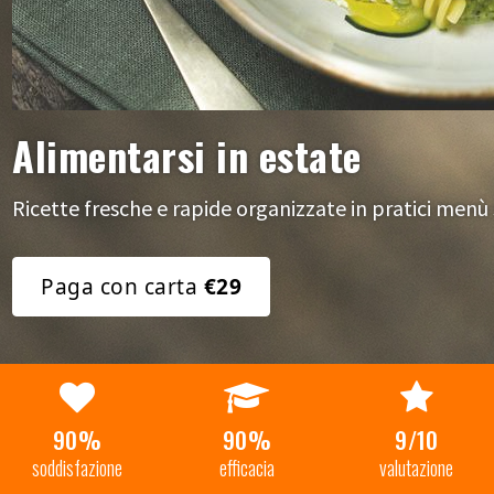
Alimentarsi in estate
Ricette fresche e rapide organizzate in pratici menù 
Paga con carta
€29
90%
90%
9/10
soddisfazione
efficacia
valutazione