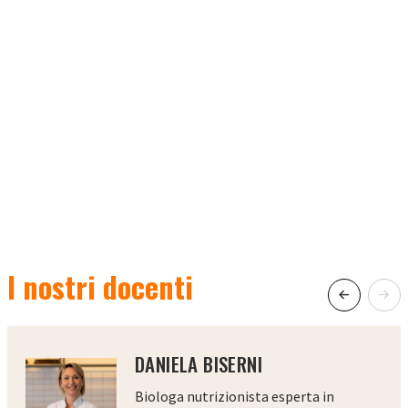
I nostri docenti
DANIELA BISERNI
Biologa nutrizionista esperta in