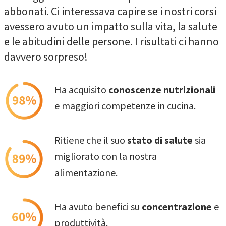
abbonati. Ci interessava capire se i nostri corsi
avessero avuto un impatto sulla vita, la salute
e le abitudini delle persone. I risultati ci hanno
davvero sorpreso!
Ha acquisito
conoscenze nutrizionali
e maggiori competenze in cucina.
Ritiene che il suo
stato di salute
sia
migliorato con la nostra
alimentazione.
Ha avuto benefici su
concentrazione
e
produttività.