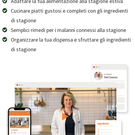
Adattare la tua alimentazione alla stagione estiva
Cucinare piatti gustosi e completi con gli ingredienti
di stagione
Semplici rimedi per i malanni connessi alla stagione
Organizzare la tua dispensa e sfruttare gli ingredienti
di stagione