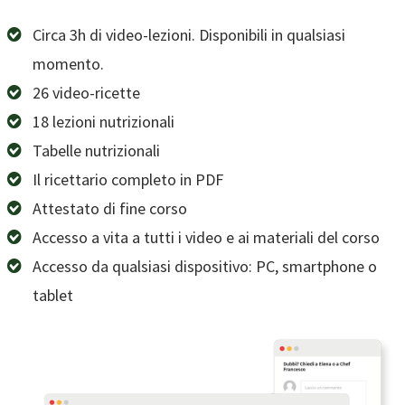
Circa 3h di video-lezioni. Disponibili in qualsiasi
momento.
26 video-ricette
18 lezioni nutrizionali
Tabelle nutrizionali
Il ricettario completo in PDF
Attestato di fine corso
Accesso a vita a tutti i video e ai materiali del corso
Accesso da qualsiasi dispositivo: PC, smartphone o
tablet