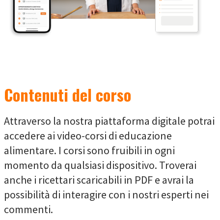
Contenuti del corso
Attraverso la nostra piattaforma digitale potrai
accedere ai video-corsi di educazione
alimentare. I corsi sono fruibili in ogni
momento da qualsiasi dispositivo. Troverai
anche i ricettari scaricabili in PDF e avrai la
possibilità di interagire con i nostri esperti nei
commenti.