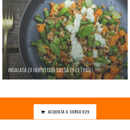
INSALATA DI FARRO CON SALSA DI CETRIOLI
ACQUISTA IL CORSO
€29