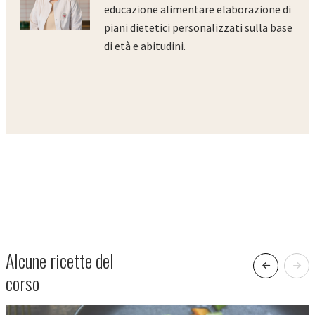
educazione alimentare elaborazione di
piani dietetici personalizzati sulla base
di età e abitudini.
Alcune ricette del
corso