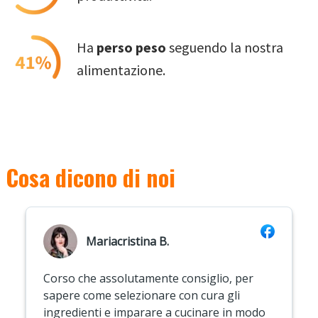
Ha
perso peso
seguendo la nostra
alimentazione.
Cosa dicono di noi