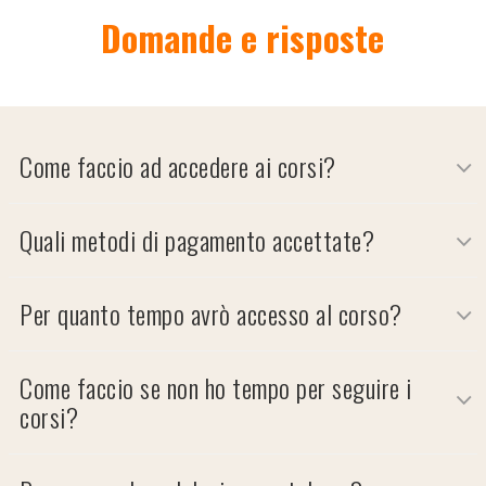
Domande e risposte
Come faccio ad accedere ai corsi?
Quali metodi di pagamento accettate?
Per quanto tempo avrò accesso al corso?
Come faccio se non ho tempo per seguire i
corsi?