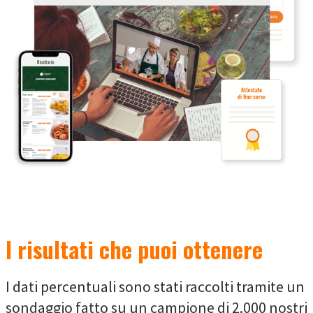
I risultati che puoi ottenere
I dati percentuali sono stati raccolti tramite un
sondaggio fatto su un campione di 2.000 nostri