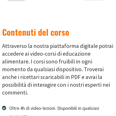
Contenuti del corso
Attraverso la nostra piattaforma digitale potrai
accedere ai video-corsi di educazione
alimentare. I corsi sono fruibili in ogni
momento da qualsiasi dispositivo. Troverai
anche i ricettari scaricabili in PDF e avrai la
possibilità di interagire con i nostri esperti nei
commenti.
Oltre 4h di video-lezioni. Disponibili in qualsiasi