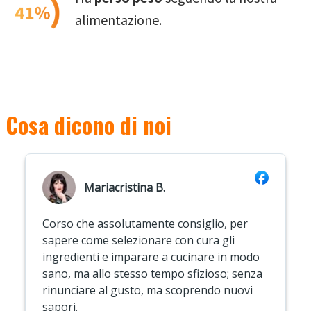
alimentazione.
Cosa dicono di noi