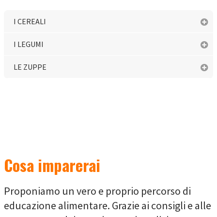
I CEREALI
I LEGUMI
LE ZUPPE
Cosa imparerai
Proponiamo un vero e proprio percorso di
educazione alimentare. Grazie ai consigli e alle