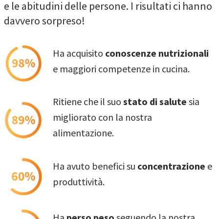
e le abitudini delle persone. I risultati ci hanno
davvero sorpreso!
Ha acquisito
conoscenze nutrizionali
e maggiori competenze in cucina.
Ritiene che il suo
stato di salute
sia
migliorato con la nostra
alimentazione.
Ha avuto benefici su
concentrazione
e
produttività.
Ha
perso peso
seguendo la nostra