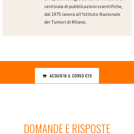
centinaia di pubblicazioni scientifiche,
dal 1975 lavora all'Istituto Nazionale
dei Tumori di Milano.
ACQUISTA IL CORSO
€19
DOMANDE E RISPOSTE