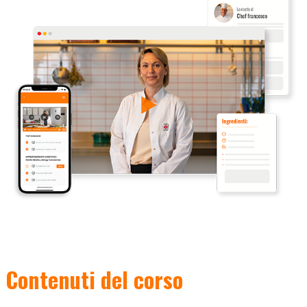
Contenuti del corso