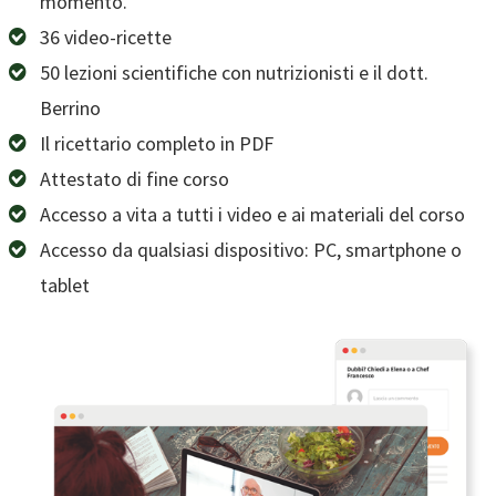
momento.
36 video-ricette
50 lezioni scientifiche con nutrizionisti e il dott.
Berrino
Il ricettario completo in PDF
Attestato di fine corso
Accesso a vita a tutti i video e ai materiali del corso
Accesso da qualsiasi dispositivo: PC, smartphone o
tablet