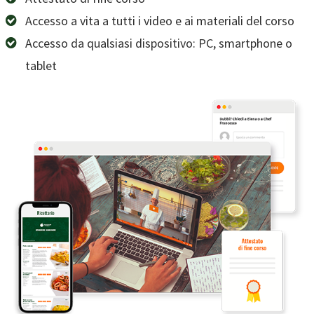
Accesso a vita a tutti i video e ai materiali del corso
Accesso da qualsiasi dispositivo: PC, smartphone o
tablet