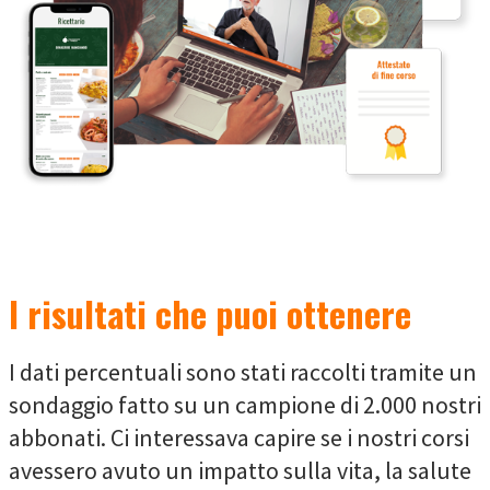
I risultati che puoi ottenere
I dati percentuali sono stati raccolti tramite un
sondaggio fatto su un campione di 2.000 nostri
abbonati. Ci interessava capire se i nostri corsi
avessero avuto un impatto sulla vita, la salute