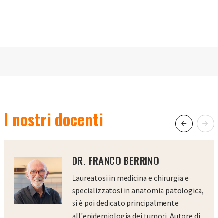
I nostri docenti
DR. FRANCO BERRINO
Laureatosi in medicina e chirurgia e
specializzatosi in anatomia patologica,
si è poi dedicato principalmente
all'epidemiologia dei tumori. Autore di