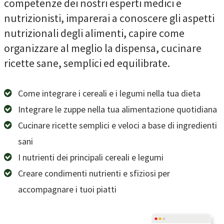
competenze dei nostri esperti medici e
nutrizionisti, imparerai a conoscere gli aspetti
nutrizionali degli alimenti, capire come
organizzare al meglio la dispensa, cucinare
ricette sane, semplici ed equilibrate.
Come integrare i cereali e i legumi nella tua dieta
Integrare le zuppe nella tua alimentazione quotidiana
Cucinare ricette semplici e veloci a base di ingredienti
sani
I nutrienti dei principali cereali e legumi
Creare condimenti nutrienti e sfiziosi per
accompagnare i tuoi piatti