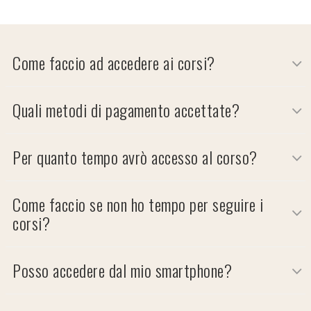
Come faccio ad accedere ai corsi?
Quali metodi di pagamento accettate?
Per quanto tempo avrò accesso al corso?
Come faccio se non ho tempo per seguire i
corsi?
Posso accedere dal mio smartphone?