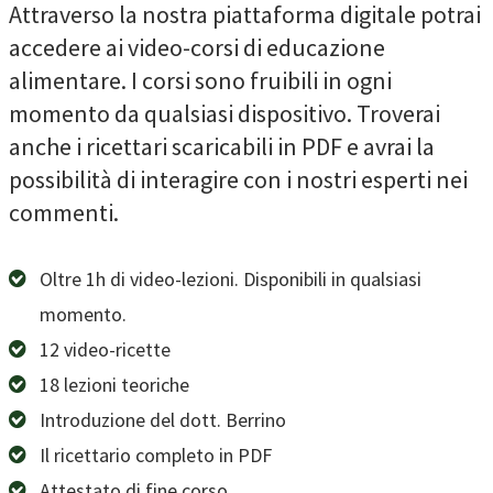
Attraverso la nostra piattaforma digitale potrai
accedere ai video-corsi di educazione
alimentare. I corsi sono fruibili in ogni
momento da qualsiasi dispositivo. Troverai
anche i ricettari scaricabili in PDF e avrai la
possibilità di interagire con i nostri esperti nei
commenti.
Oltre 1h di video-lezioni. Disponibili in qualsiasi
momento.
12 video-ricette
18 lezioni teoriche
Introduzione del dott. Berrino
Il ricettario completo in PDF
Attestato di fine corso