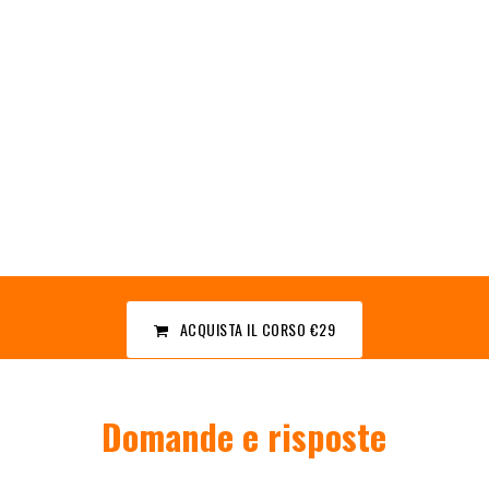
ACQUISTA IL CORSO
€29
Domande e risposte