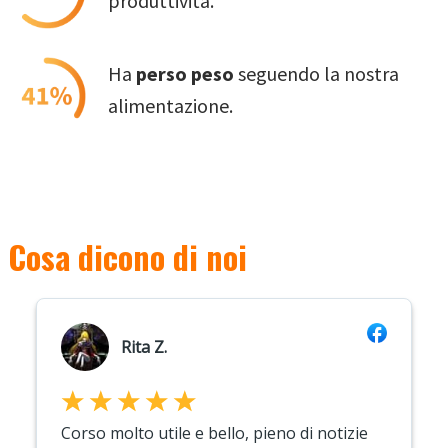
produttività.
Ha
perso peso
seguendo la nostra
alimentazione.
Cosa dicono di noi