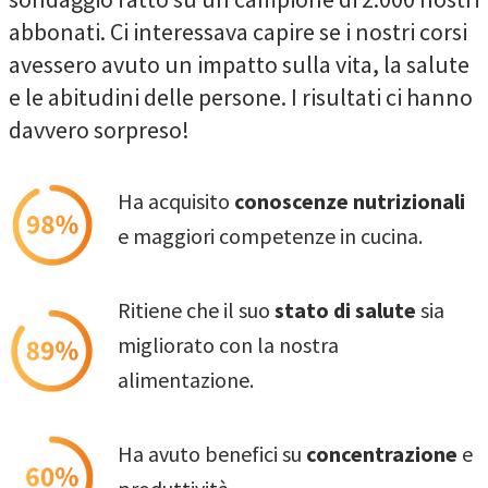
abbonati. Ci interessava capire se i nostri corsi
avessero avuto un impatto sulla vita, la salute
e le abitudini delle persone. I risultati ci hanno
davvero sorpreso!
Ha acquisito
conoscenze nutrizionali
e maggiori competenze in cucina.
Ritiene che il suo
stato di salute
sia
migliorato con la nostra
alimentazione.
Ha avuto benefici su
concentrazione
e