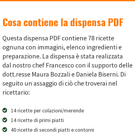
Cosa contiene la dispensa PDF
Questa dispensa PDF contiene 78 ricette
ognuna con immagini, elenco ingredienti e
preparazione. La dispensa è stata realizzata
dal nostro chef Francesco con il supporto delle
dott.resse Maura Bozzali e Daniela Biserni. Di
seguito un assaggio di ciò che troverai nel
ricettario:
14 ricette per colazioni/merende
14 ricette di primi piatti
40 ricette di secondi piatti e contorni