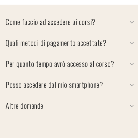
Come faccio ad accedere ai corsi?
Quali metodi di pagamento accettate?
Per quanto tempo avrò accesso al corso?
Posso accedere dal mio smartphone?
Altre domande