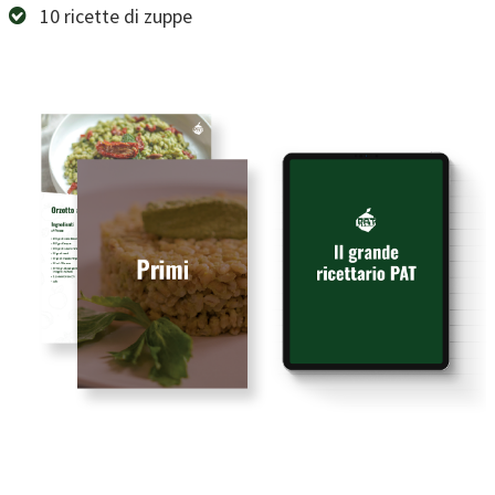
10 ricette di zuppe