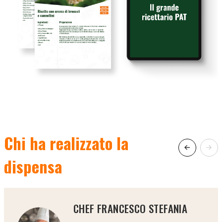
Chi ha realizzato la
dispensa
CHEF FRANCESCO STEFANIA