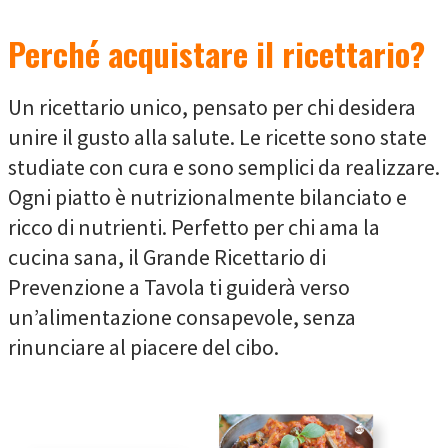
Perché acquistare il ricettario?
Un ricettario unico, pensato per chi desidera
unire il gusto alla salute. Le ricette sono state
studiate con cura e sono semplici da realizzare.
Ogni piatto è nutrizionalmente bilanciato e
ricco di nutrienti. Perfetto per chi ama la
cucina sana, il Grande Ricettario di
Prevenzione a Tavola ti guiderà verso
un’alimentazione consapevole, senza
rinunciare al piacere del cibo.