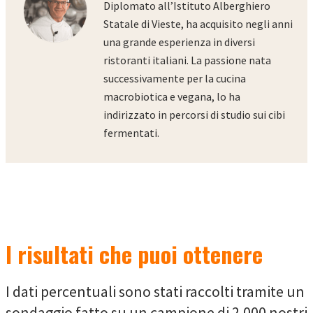
Diplomato all’Istituto Alberghiero
Statale di Vieste, ha acquisito negli anni
una grande esperienza in diversi
ristoranti italiani. La passione nata
successivamente per la cucina
macrobiotica e vegana, lo ha
indirizzato in percorsi di studio sui cibi
fermentati.
I risultati che puoi ottenere
I dati percentuali sono stati raccolti tramite un
sondaggio fatto su un campione di 2.000 nostri