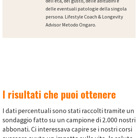
dell’età, del gusto, delle abitudini e
delle eventuali patologie della singola
persona. Lifestyle Coach & Longevity
Advisor Metodo Ongaro.
I risultati che puoi ottenere
I dati percentuali sono stati raccolti tramite un
sondaggio fatto su un campione di 2.000 nostri
abbonati. Ci interessava capire se i nostri corsi