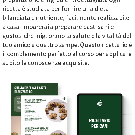
ricetta è studiata per fornire una dieta
bilanciata e nutriente, facilmente realizzabile
a casa. Imparerai a preparare pasti sani e
gustosi che migliorano la salute e la vitalità del
tuo amico a quattro zampe. Questo ricettario è
il complemento perfetto al corso per applicare
subito le conoscenze acquisite.