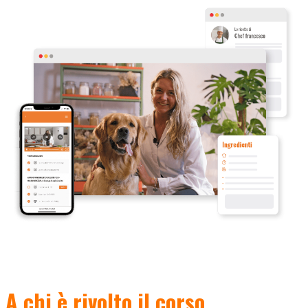
A chi è rivolto il corso