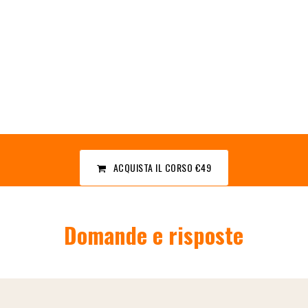
ACQUISTA IL CORSO
€49
Domande e risposte