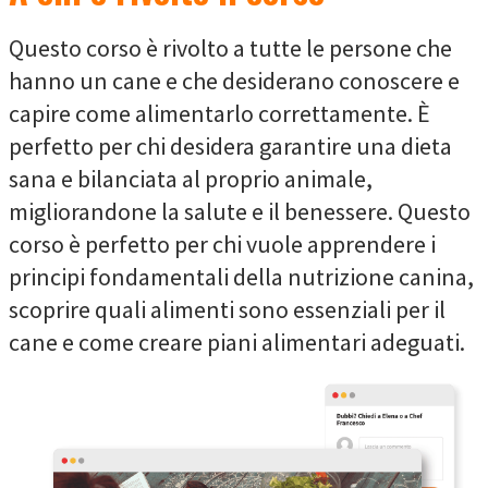
Questo corso è rivolto a tutte le persone che
hanno un cane e che desiderano conoscere e
capire come alimentarlo correttamente. È
perfetto per chi desidera garantire una dieta
sana e bilanciata al proprio animale,
migliorandone la salute e il benessere. Questo
corso è perfetto per chi vuole apprendere i
principi fondamentali della nutrizione canina,
scoprire quali alimenti sono essenziali per il
cane e come creare piani alimentari adeguati.