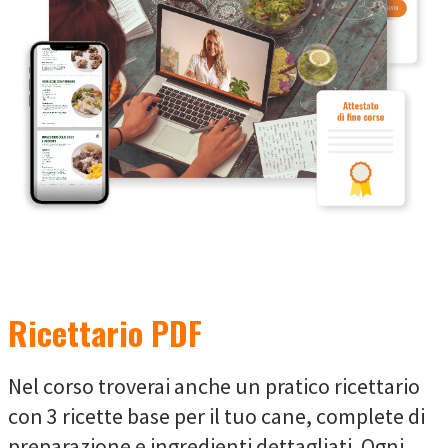
Ricettario PDF
Nel corso troverai anche un pratico ricettario
con 3 ricette base per il tuo cane, complete di
preparazione e ingredienti dettagliati. Ogni