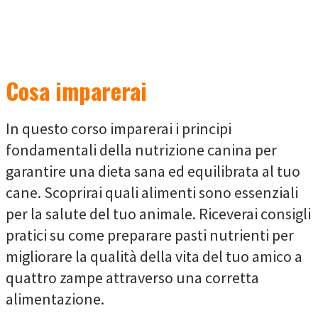
Cosa imparerai
In questo corso imparerai i principi
fondamentali della nutrizione canina per
garantire una dieta sana ed equilibrata al tuo
cane. Scoprirai quali alimenti sono essenziali
per la salute del tuo animale. Riceverai consigli
pratici su come preparare pasti nutrienti per
migliorare la qualità della vita del tuo amico a
quattro zampe attraverso una corretta
alimentazione.