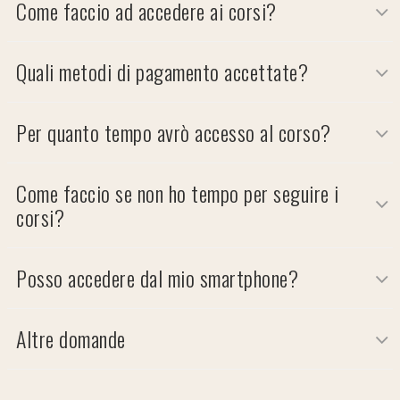
Come faccio ad accedere ai corsi?
Quali metodi di pagamento accettate?
Per quanto tempo avrò accesso al corso?
Come faccio se non ho tempo per seguire i
corsi?
Posso accedere dal mio smartphone?
Altre domande