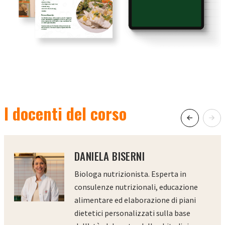
I docenti del corso
DANIELA BISERNI
Biologa nutrizionista. Esperta in
consulenze nutrizionali, educazione
alimentare ed elaborazione di piani
dietetici personalizzati sulla base