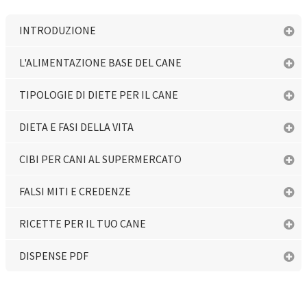
INTRODUZIONE
L'ALIMENTAZIONE BASE DEL CANE
TIPOLOGIE DI DIETE PER IL CANE
DIETA E FASI DELLA VITA
CIBI PER CANI AL SUPERMERCATO
FALSI MITI E CREDENZE
RICETTE PER IL TUO CANE
DISPENSE PDF
SONDAGGIO FINE CORSO