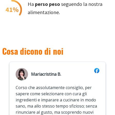
Ha
perso peso
seguendo la nostra
alimentazione.
Cosa dicono di noi