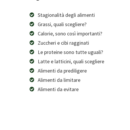
Stagionalità degli alimenti
Grassi, quali scegliere?
Calorie, sono così importanti?
Zuccheri e cibi ragginati
Le proteine sono tutte uguali?
Latte e latticini, quali scegliere
Alimenti da prediligere
Alimenti da limitare
Alimenti da evitare