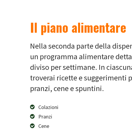
Il piano alimentare
Nella seconda parte della dispe
un programma alimentare dettagl
diviso per settimane. In ciascu
troverai ricette e suggerimenti p
pranzi, cene e spuntini.
Colazioni
Pranzi
Cene