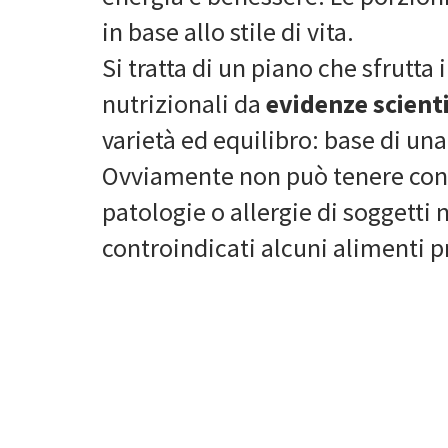
in base allo stile di vita.
Si tratta di un piano che sfrutta
nutrizionali da
evidenze scient
varietà ed equilibro: base di una
Ovviamente non può tenere cont
patologie o allergie di soggetti 
controindicati alcuni alimenti p