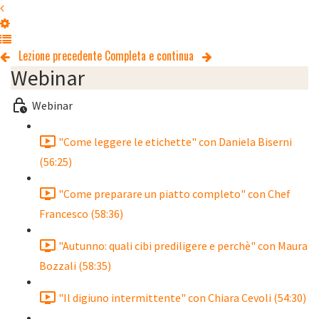
Lezione precedente
Completa e continua
Webinar
Webinar
"Come leggere le etichette" con Daniela Biserni
(56:25)
"Come preparare un piatto completo" con Chef
Francesco (58:36)
"Autunno: quali cibi prediligere e perchè" con Maura
Bozzali (58:35)
"Il digiuno intermittente" con Chiara Cevoli (54:30)