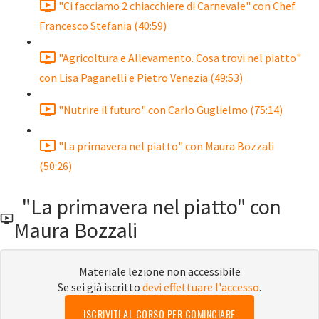
"Ci facciamo 2 chiacchiere di Carnevale" con Chef
Francesco Stefania (40:59)
"Agricoltura e Allevamento. Cosa trovi nel piatto"
con Lisa Paganelli e Pietro Venezia (49:53)
"Nutrire il futuro" con Carlo Guglielmo (75:14)
"La primavera nel piatto" con Maura Bozzali
(50:26)
"La primavera nel piatto" con
Maura Bozzali
Materiale lezione non accessibile
Se sei già iscritto
devi effettuare l'accesso
.
ISCRIVITI AL CORSO PER COMINCIARE